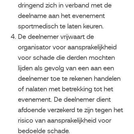
dringend zich in verband met de
deelname aan het evenement
sportmedisch te laten keuren.
De deelnemer vrijwaart de
organisator voor aansprakelijkheid
voor schade die derden mochten
lijden als gevolg van een aan een
deelnemer toe te rekenen handelen
of nalaten met betrekking tot het
evenement. De deelnemer dient
afdoende verzekerd te zijn tegen het
risico van aansprakelijkheid voor
bedoelde schade.