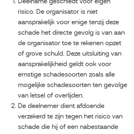
Deelname geschiedt voor eigen
risico. De organisator is niet
aansprakelijk voor enige tenzij deze
schade het directe gevolg is van aan
de organisator toe te rekenen opzet
of grove schuld. Deze uitsluiting van
aansprakelijkheid geldt ook voor
ernstige schadesoorten zoals alle
mogelijke schadesoorten ten gevolge
van letsel of overlijden.
De deelnemer dient afdoende
verzekerd te zijn tegen het risico van
schade die hij of een nabestaande