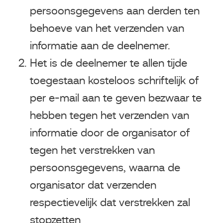
persoonsgegevens aan derden ten
behoeve van het verzenden van
informatie aan de deelnemer.
Het is de deelnemer te allen tijde
toegestaan kosteloos schriftelijk of
per e-mail aan te geven bezwaar te
hebben tegen het verzenden van
informatie door de organisator of
tegen het verstrekken van
persoonsgegevens, waarna de
organisator dat verzenden
respectievelijk dat verstrekken zal
stopzetten