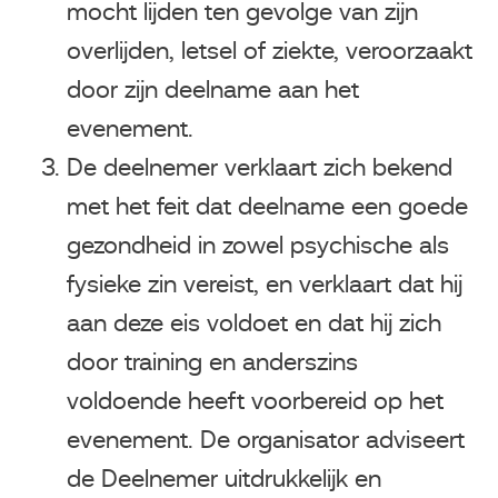
mocht lijden ten gevolge van zijn
overlijden, letsel of ziekte, veroorzaakt
door zijn deelname aan het
evenement.
De deelnemer verklaart zich bekend
met het feit dat deelname een goede
gezondheid in zowel psychische als
fysieke zin vereist, en verklaart dat hij
aan deze eis voldoet en dat hij zich
door training en anderszins
voldoende heeft voorbereid op het
evenement. De organisator adviseert
de Deelnemer uitdrukkelijk en