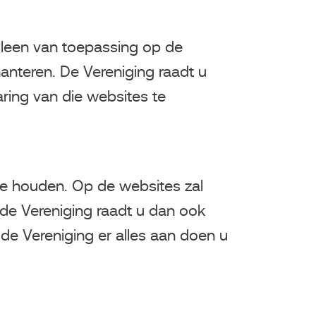
alleen van toepassing op de
anteren. De Vereniging raadt u
ring van die websites te
 te houden. Op de websites zal
de Vereniging raadt u dan ook
l de Vereniging er alles aan doen u