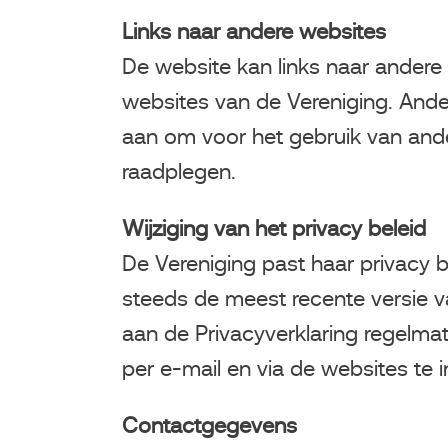
Links naar andere websites
De website kan links naar andere 
websites van de Vereniging. Ande
aan om voor het gebruik van ander
raadplegen.
Wijziging van het privacy beleid
De Vereniging past haar privacy b
steeds de meest recente versie 
aan de Privacyverklaring regelmati
per e-mail en via de websites te 
Contactgegevens