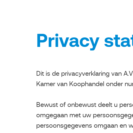
Privacy st
Dit is de privacyverklaring van A
Kamer van Koophandel onder nu
Bewust of onbewust deelt u pers
omgegaan met uw persoonsgegeve
persoonsgegevens omgaan en welke