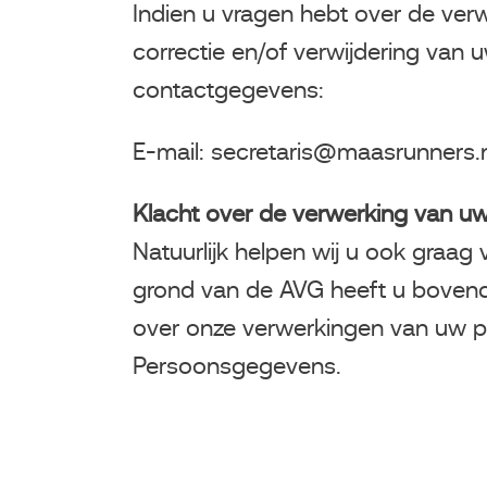
Indien u vragen hebt over de ver
correctie en/of verwijdering va
contactgegevens:
E-mail: secretaris@maasrunners.n
Klacht over de verwerking van 
Natuurlijk helpen wij u ook graa
grond van de AVG heeft u bovendi
over onze verwerkingen van uw p
Persoonsgegevens.